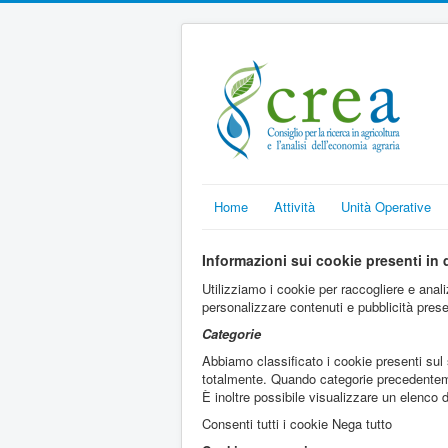
Home
Attività
Unità Operative
Informazioni sui cookie presenti in 
Utilizziamo i cookie per raccogliere e analiz
personalizzare contenuti e pubblicità prese
Categorie
Abbiamo classificato i cookie presenti sul 
totalmente. Quando categorie precedentemen
È inoltre possibile visualizzare un elenco 
Consenti tutti i cookie Nega tutto